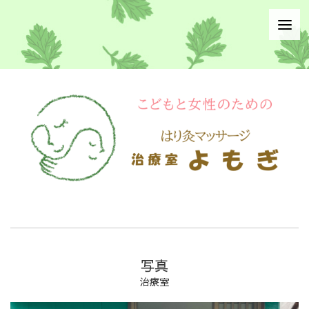
写真
治療室