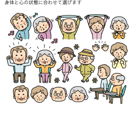
身体と心の状態に合わせて選びます