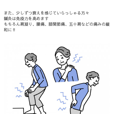
また、少しずつ衰えを感じていらっしゃる方々
鍼灸は免疫力を高めます
もちろん肩凝り、腰痛、膝関節痛、五十肩などの痛みの緩
和に‼