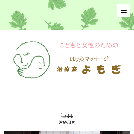
写真
治療風景