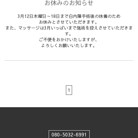
お休みのお知らせ
3月12日木曜日～18日まで白内障手術後の休養のため
お休みとさせていただきます。
また、マッサージは3月いっぱいまで施術を控えさせていただきま
す。
ご不便をおかけいたしますが、
よろしくお願いいたします。
1
080-5032-6991