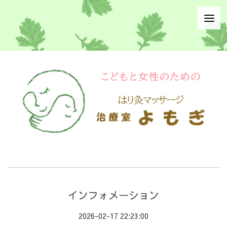
インフォメーション
2026-02-17 22:23:00