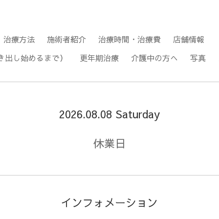
治療方法
施術者紹介
治療時間・治療費
店舗情報
き出し始めるまで）
更年期治療
介護中の方へ
写真
2026.08.08 Saturday
休業日
インフォメーション