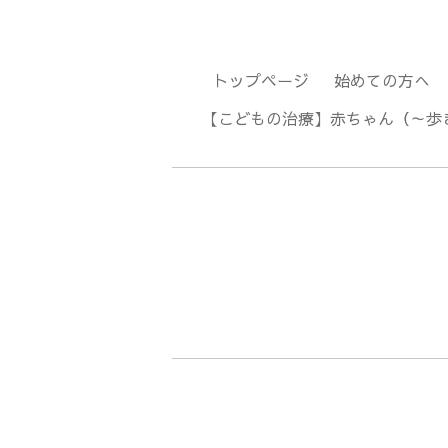
トップページ
始めての方へ
【こどもの治療】赤ちゃん（～歩