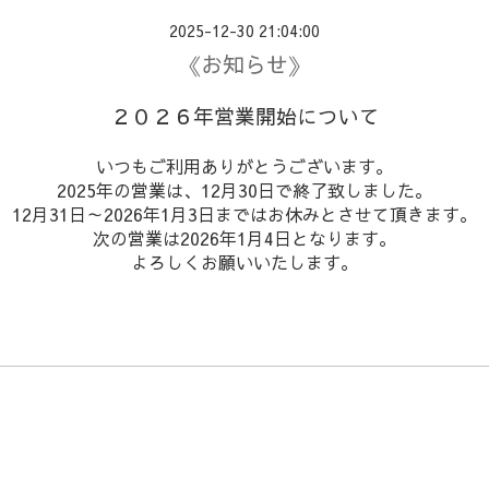
2025-12-30 21:04:00
《お知らせ》
２０２６年営業開始について
いつもご利用ありがとうございます。
2025年の営業は、12月30日で終了致しました。
12月31日～2026年1月3日まではお休みとさせて頂きます。
次の営業は2026年1月4日となります。
よろしくお願いいたします。