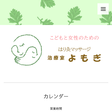
カレンダー
営業時間