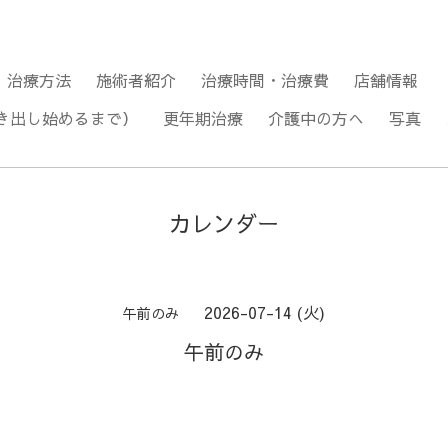
治療方法
施術者紹介
治療時間・治療費
店舗情報
き出し始めるまで）
更年期治療
介護中の方へ
写真
カレンダー
2026-07-14 (火)
午前のみ
午前のみ