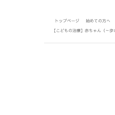
トップページ
始めての方へ
【こどもの治療】赤ちゃん（～歩