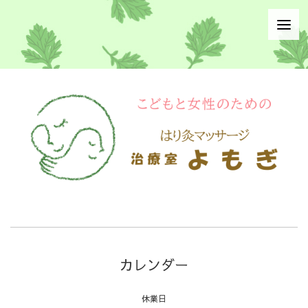
カレンダー
休業日