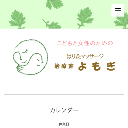
カレンダー
休業日