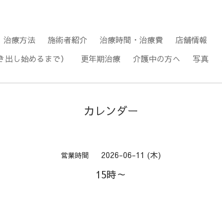
治療方法
施術者紹介
治療時間・治療費
店舗情報
き出し始めるまで）
更年期治療
介護中の方へ
写真
カレンダー
2026-06-11 (木)
営業時間
15時～