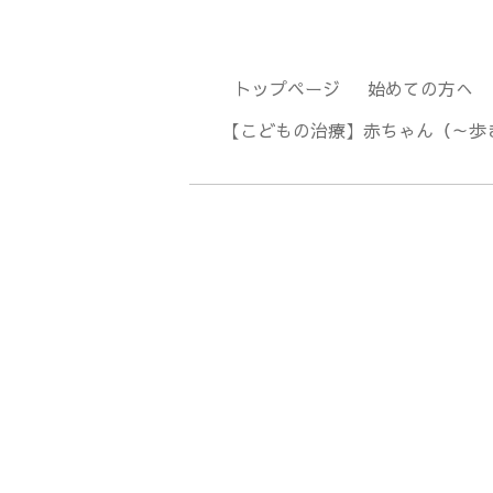
トップページ
始めての方へ
【こどもの治療】赤ちゃん（～歩