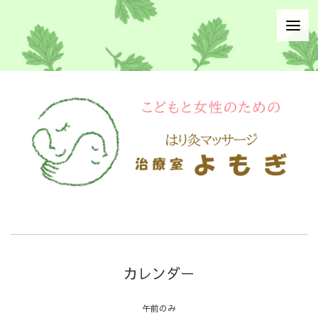
カレンダー
午前のみ