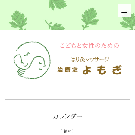
カレンダー
午後から