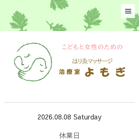
2026.08.08 Saturday
休業日