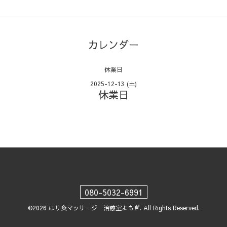
カレンダー
休業日
2025-12-13 (土)
休業日
080-5032-6991
©2026
はり灸マッサージ 治療室よもぎ
. All Rights Reserved.