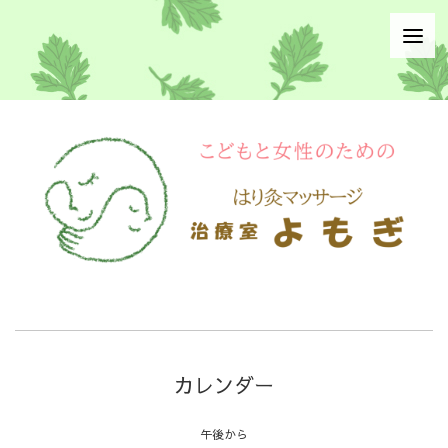
カレンダー
午後から