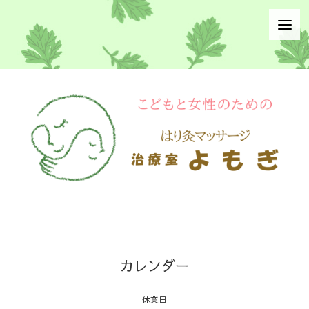
カレンダー
休業日