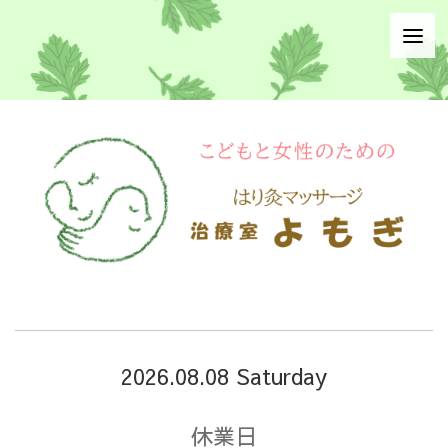
2026.08.08 Saturday
休業日