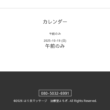
カレンダー
午前のみ
2025-10-19 (日)
午前のみ
080-5032-6991
©2026
はり灸マッサージ 治療室よもぎ
. All Rights Reserved.