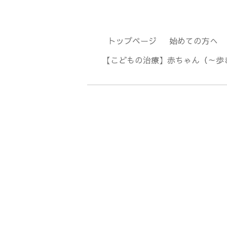
トップページ
始めての方へ
【こどもの治療】赤ちゃん（～歩