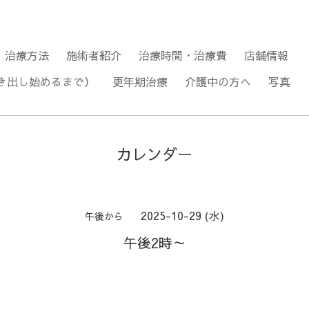
治療方法
施術者紹介
治療時間・治療費
店舗情報
き出し始めるまで）
更年期治療
介護中の方へ
写真
カレンダー
2025-10-29 (水)
午後から
午後2時～