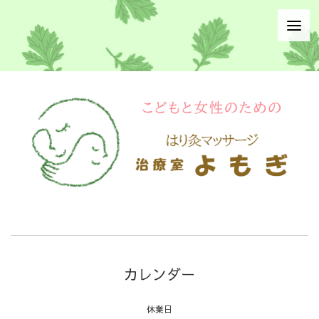
カレンダー
休業日