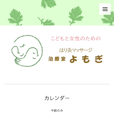
カレンダー
午前のみ