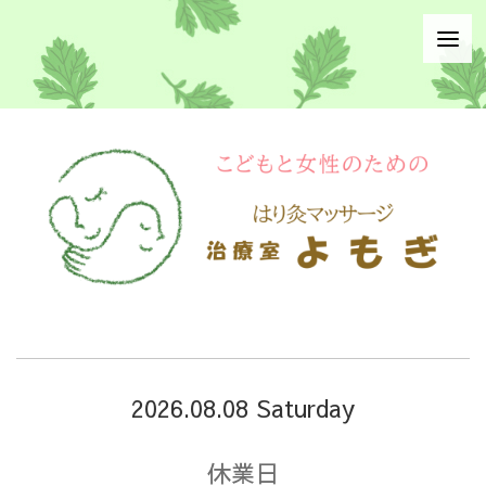
2026.08.08 Saturday
休業日