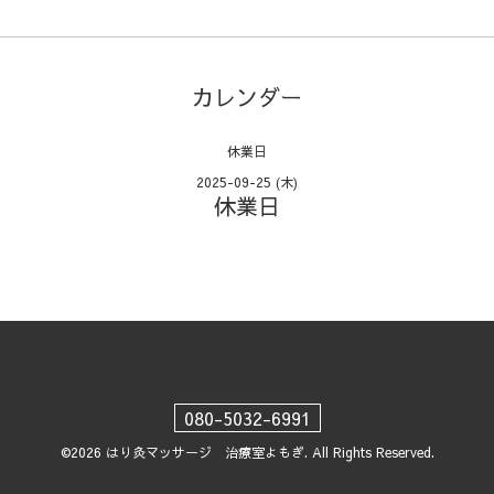
カレンダー
休業日
2025-09-25 (木)
休業日
080-5032-6991
©2026
はり灸マッサージ 治療室よもぎ
. All Rights Reserved.