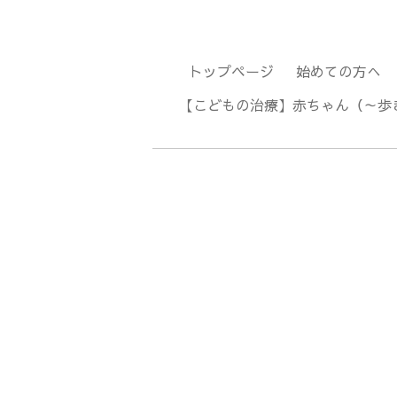
トップページ
始めての方へ
【こどもの治療】赤ちゃん（～歩