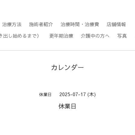
治療方法
施術者紹介
治療時間・治療費
店舗情報
き出し始めるまで）
更年期治療
介護中の方へ
写真
カレンダー
2025-07-17 (木)
休業日
休業日