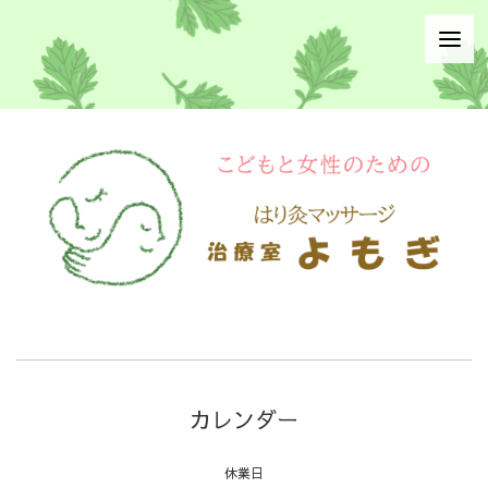
カレンダー
休業日