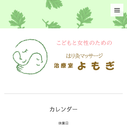
カレンダー
休業日