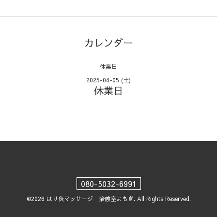
カレンダー
休業日
2025-04-05 (土)
休業日
080-5032-6991
©2026
はり灸マッサージ 治療室よもぎ
. All Rights Reserved.