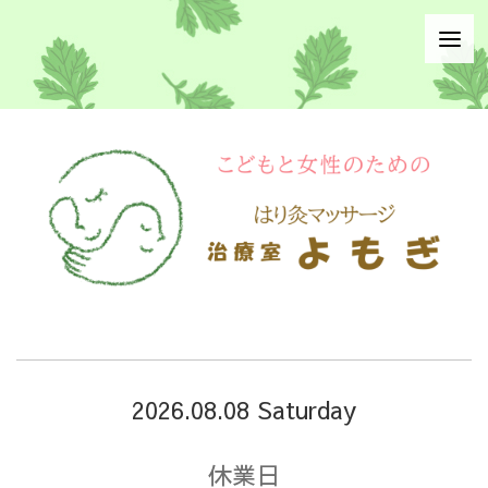
2026.08.08 Saturday
休業日