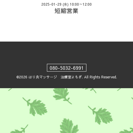
2025-01-29 (水) 10:00～12:00
短縮営業
080-5032-6991
©2026
はり灸マッサージ 治療室よもぎ
. All Rights Reserved.