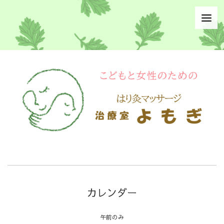
カレンダー
午前のみ