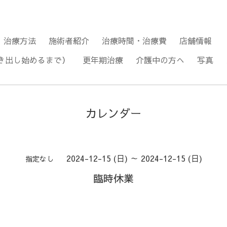
治療方法
施術者紹介
治療時間・治療費
店舗情報
き出し始めるまで）
更年期治療
介護中の方へ
写真
カレンダー
2024-12-15 (日) ～ 2024-12-15 (日)
指定なし
臨時休業