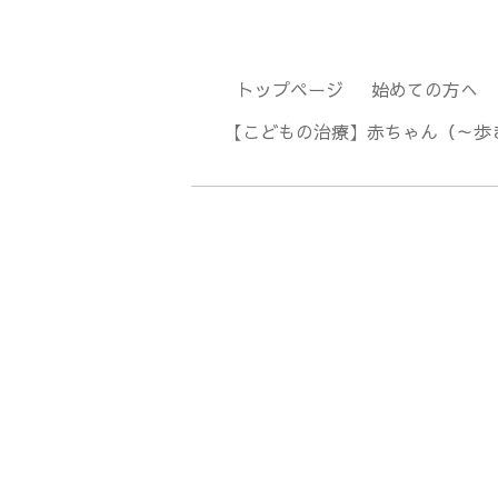
トップページ
始めての方へ
【こどもの治療】赤ちゃん（～歩