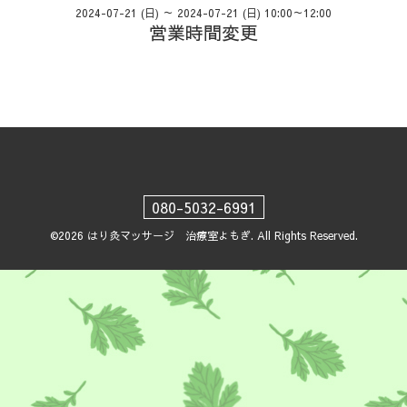
2024-07-21 (日) ～ 2024-07-21 (日) 10:00～12:00
営業時間変更
080-5032-6991
©2026
はり灸マッサージ 治療室よもぎ
. All Rights Reserved.