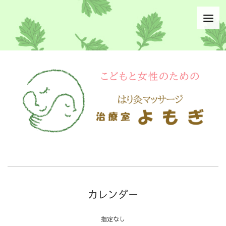
カレンダー
指定なし