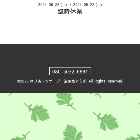
2024-06-22 (土) ～ 2024-06-22 (土)
臨時休業
080-5032-6991
©2026
はり灸マッサージ 治療室よもぎ
. All Rights Reserved.