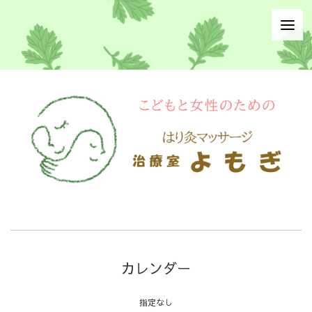
カレンダー
指定なし