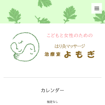
カレンダー
指定なし